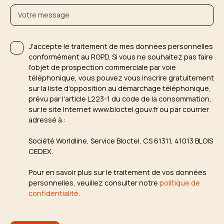
Votre message
J'accepte le traitement de mes données personnelles
conformément au RGPD. Si vous ne souhaitez pas faire
l'objet de prospection commerciale par voie
téléphonique, vous pouvez vous inscrire gratuitement
sur la liste d'opposition au démarchage téléphonique,
prévu par l'article L223-1 du code de la consommation,
sur le site Internet www.bloctel.gouv.fr ou par courrier
adressé à :
Société Worldline, Service Bloctel, CS 61311, 41013 BLOIS
CEDEX.
Pour en savoir plus sur le traitement de vos données
personnelles, veuillez consulter notre
politique de
confidentialité
.