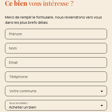
Ce bien
vous intéresse ?
Merci de remplir le formulaire, nous reviendrons vers vous
dans les plus brefs délais.
Prénom
Nom
Email
Téléphone
Votre commune
Vous souhaitez
Acheter un bien