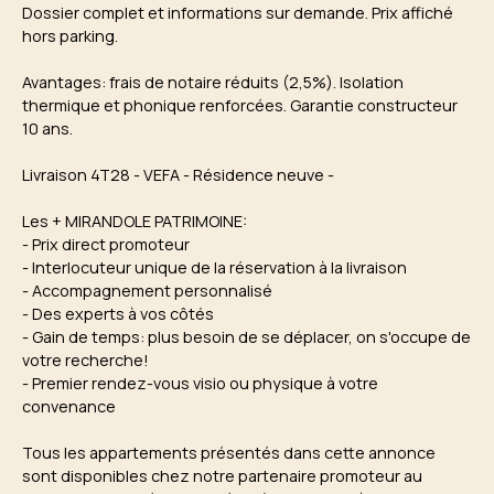
Dossier complet et informations sur demande. Prix affiché
hors parking.
Avantages: frais de notaire réduits (2,5%). Isolation
thermique et phonique renforcées. Garantie constructeur
10 ans.
Livraison 4T28 - VEFA - Résidence neuve -
Les + MIRANDOLE PATRIMOINE:
- Prix direct promoteur
- Interlocuteur unique de la réservation à la livraison
- Accompagnement personnalisé
- Des experts à vos côtés
- Gain de temps: plus besoin de se déplacer, on s'occupe de
votre recherche!
- Premier rendez-vous visio ou physique à votre
convenance
Tous les appartements présentés dans cette annonce
sont disponibles chez notre partenaire promoteur au