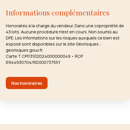
Informations complémentaires
Honoraires à la charge du vendeur. Dans une copropriété de
43 lots. Aucune procédure n'est en cours. Non soumis au
DPE. Les informations sur les risques auxquels ce bien est
exposé sont disponibles sur le site Géorisques :
georisques.gouv.fr.
Carte T CPI13102024000000049 • RCP
6944930704/RD00073755Y
Nos honoraires