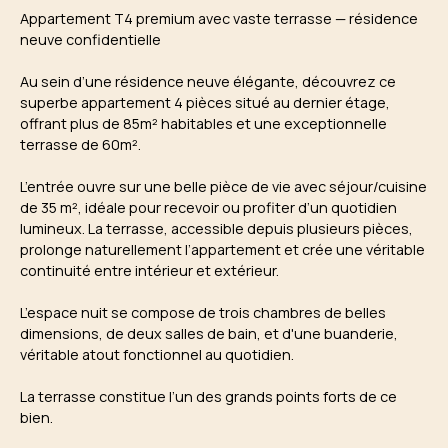
Appartement T4 premium avec vaste terrasse — résidence
neuve confidentielle
Au sein d’une résidence neuve élégante, découvrez ce
superbe appartement 4 pièces situé au dernier étage,
offrant plus de 85m² habitables et une exceptionnelle
terrasse de 60m².
L’entrée ouvre sur une belle pièce de vie avec séjour/cuisine
de 35 m², idéale pour recevoir ou profiter d’un quotidien
lumineux. La terrasse, accessible depuis plusieurs pièces,
prolonge naturellement l’appartement et crée une véritable
continuité entre intérieur et extérieur.
L’espace nuit se compose de trois chambres de belles
dimensions, de deux salles de bain, et d'une buanderie,
véritable atout fonctionnel au quotidien.
La terrasse constitue l’un des grands points forts de ce
bien.