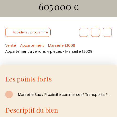
605 000
€
Accéder au programme
Vente
Appartement
Marseille 13009
Appartement à vendre, 4 pièces - Marseille 13009
Les points forts
Marseille Sud / Proximité commerces/ Transports / Plages / Parc
Descriptif du bien