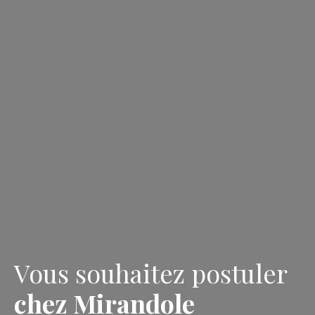
Vous souhaitez postuler
chez Mirandole