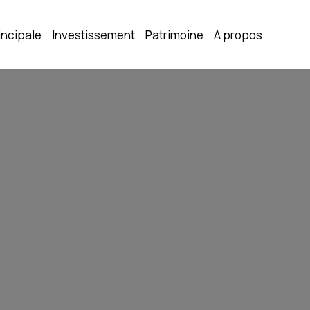
incipale
Investissement
Patrimoine
A propos