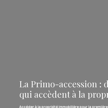
La Primo-accession : 
qui accèdent à la prop
Accéder à la propriété immobilière pour la première