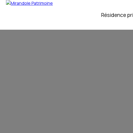
Résidence pr