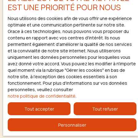
EST UNE PRIORITÉ POUR NOUS
Nous utilisons des cookies afin de vous offrir une expérience
optimale et une communication pertinente sur notre site.
Grace à ces technologies, nous pouvons vous proposer du
contenu en rapport avec vos centres d'intérêt. Ils nous
permettent également d'améliorer la qualité de nos services
et la convivialité de notre site internet. Nous utiliserons
uniquement les données personnelles pour lesquelles vous
avez donné votre accord. Vous pouvez les modifier à n'importe
quel moment via la rubrique ″Gérer les cookies″ en bas de
notre site, à l'exception des cookies essentiels à son
fonctionnement. Pour plus d'informations sur vos données
personnelles, veuillez consulter
notre politique de confidentialité
.
Tout accepter
Tout refuser
Personnaliser