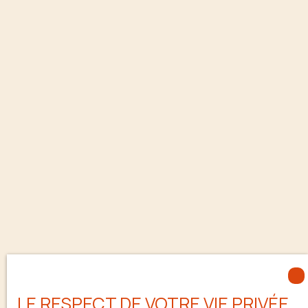
LE RESPECT DE VOTRE VIE PRIVÉE