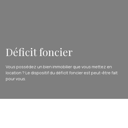
Déficit foncier
Vous possédez un bien immobilier que vous mettez en
location ? Le dispositif du déficit foncier est peut-être fait
pour vous.