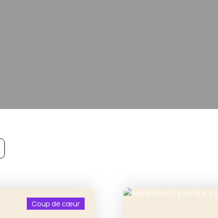
Coup de cœur