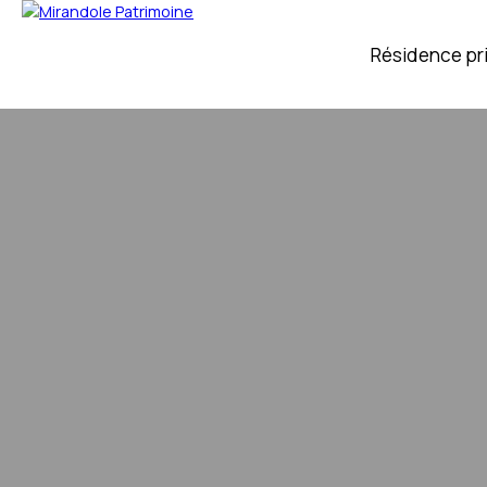
Résidence pr