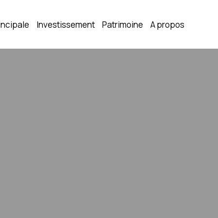
incipale
Investissement
Patrimoine
A propos