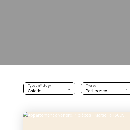
Type d'affichage
Trier par
Galerie
Pertinence