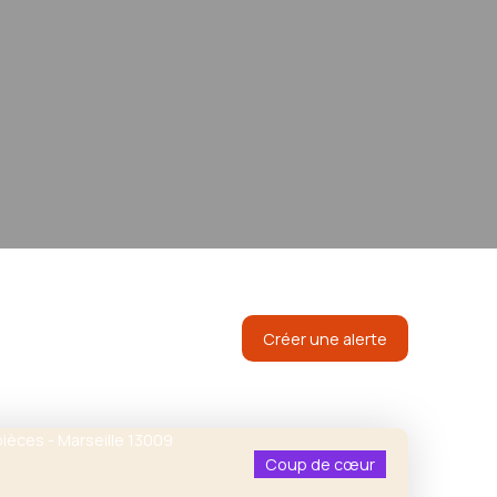
Créer une alerte
Coup de cœur