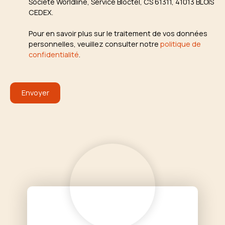
Société Worldline, Service Bloctel, CS 61311, 41013 BLOIS
CEDEX.
Pour en savoir plus sur le traitement de vos données
personnelles, veuillez consulter notre
politique de
confidentialité
.
Envoyer