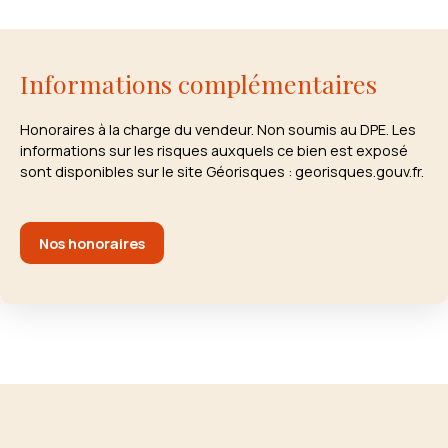
Informations complémentaires
Honoraires à la charge du vendeur. Non soumis au DPE. Les
informations sur les risques auxquels ce bien est exposé
sont disponibles sur le site Géorisques : georisques.gouv.fr.
Nos honoraires