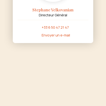
Stephane Yelkovanian
Directeur Général
+33 6 50 47 21 47
Envoyer un e-mail