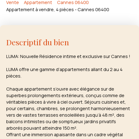
Vente
Appartement
Cannes 06400
Appartement à vendre, 4 pièces - Cannes 06400
Descriptif du bien
LUMA: Nouvelle Résidence intime et exclusive sur Cannes !
LUMA offre une gamme d’appartements allant du 2 au 4
pièces.
Chaque appartement s’ouvre avec élégance sur de
superbes prolongements extérieurs, conçus comme de
véritables pièces à vivre à ciel ouvert. Séjours cuisines et,
pour certains, chambres, se prolongent harmonieusement
vers de vastes terrasses ensoleillées jusqu’à 48 m², des
balcons intimistes ou de somptueux jardins privatifs
arborés pouvant atteindre 150 m².
Offrant une immersion apaisante dans un cadre végétal