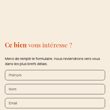
Ce bien
vous intéresse ?
Merci de remplir le formulaire, nous reviendrons vers vous
dans les plus brefs délais.
Prénom
Nom
Email