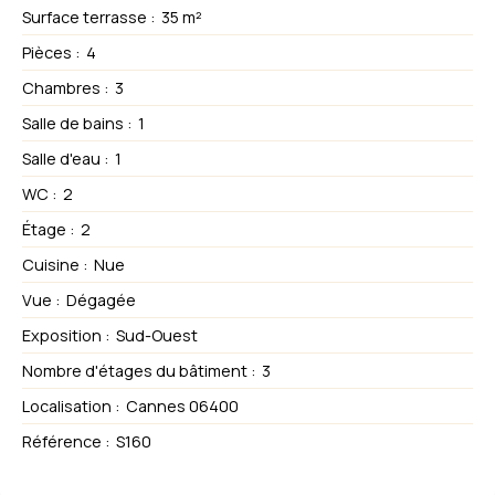
Surface terrasse
:
35
m²
Pièces
:
4
Chambres
:
3
Salle de bains
:
1
Salle d'eau
:
1
WC
:
2
Étage
:
2
Cuisine
:
Nue
Vue
:
Dégagée
Exposition
:
Sud-Ouest
Nombre d'étages du bâtiment
:
3
Localisation
:
Cannes 06400
Référence
:
S160