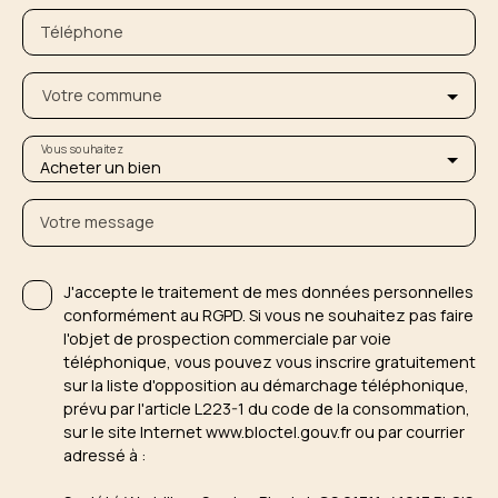
Téléphone
Votre commune
Vous souhaitez
Acheter un bien
Votre message
J'accepte le traitement de mes données personnelles
conformément au RGPD. Si vous ne souhaitez pas faire
l'objet de prospection commerciale par voie
téléphonique, vous pouvez vous inscrire gratuitement
sur la liste d'opposition au démarchage téléphonique,
prévu par l'article L223-1 du code de la consommation,
sur le site Internet www.bloctel.gouv.fr ou par courrier
adressé à :