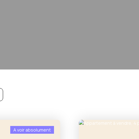
A voir absolument