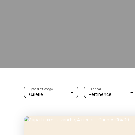
Type d'affichage
Trier par
Galerie
Pertinence