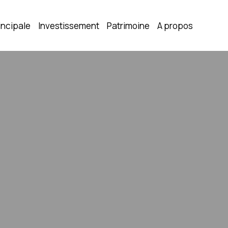
incipale
Investissement
Patrimoine
A propos