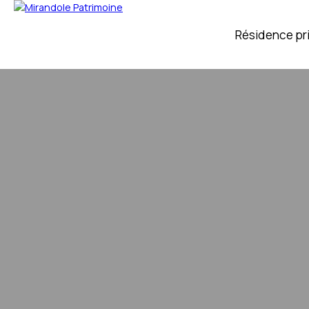
Résidence pr