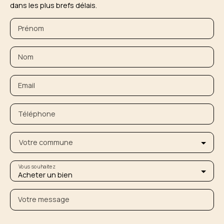
dans les plus brefs délais.
Prénom
Nom
Email
Téléphone
Votre commune
Vous souhaitez
Acheter un bien
Votre message