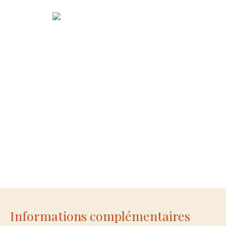
Informations complémentaires