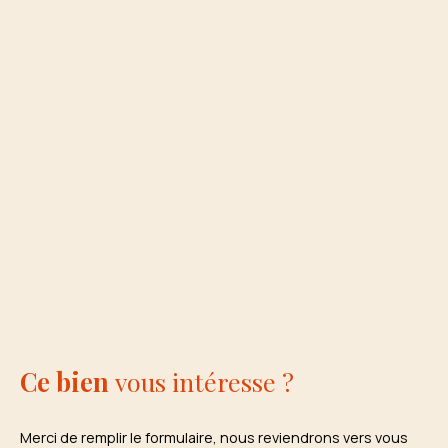
Ce bien
vous intéresse ?
Merci de remplir le formulaire, nous reviendrons vers vous