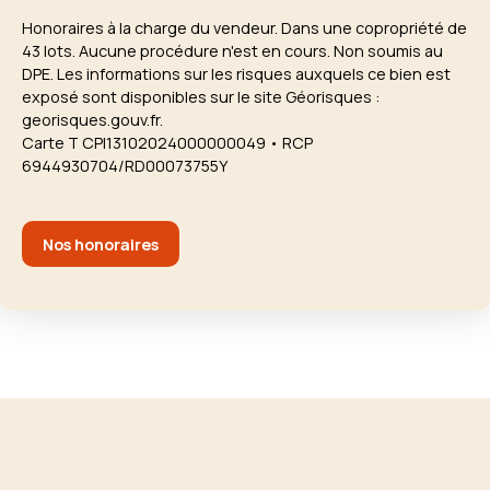
Honoraires à la charge du vendeur. Dans une copropriété de
43 lots. Aucune procédure n'est en cours. Non soumis au
DPE. Les informations sur les risques auxquels ce bien est
exposé sont disponibles sur le site Géorisques :
georisques.gouv.fr.
Carte T CPI13102024000000049 • RCP
6944930704/RD00073755Y
Nos honoraires