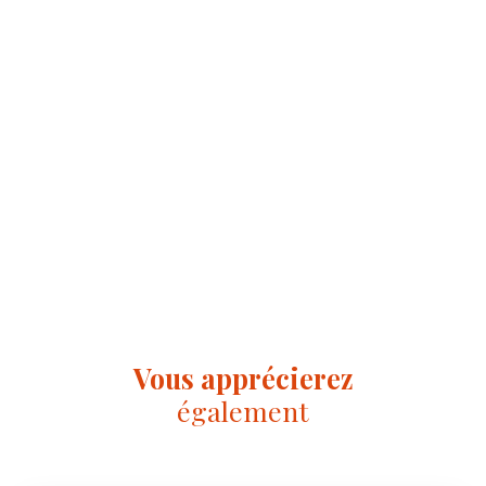
Vous apprécierez
également