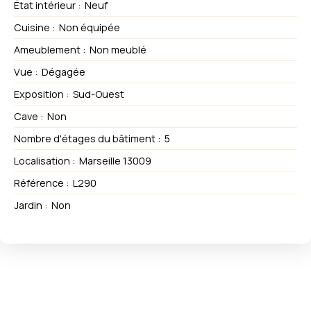
État intérieur
:
Neuf
Cuisine
:
Non équipée
Ameublement
:
Non meublé
Vue
:
Dégagée
Exposition
:
Sud-Ouest
Cave
:
Non
Nombre d'étages du bâtiment
:
5
Localisation
:
Marseille 13009
Référence
:
L290
Jardin
:
Non