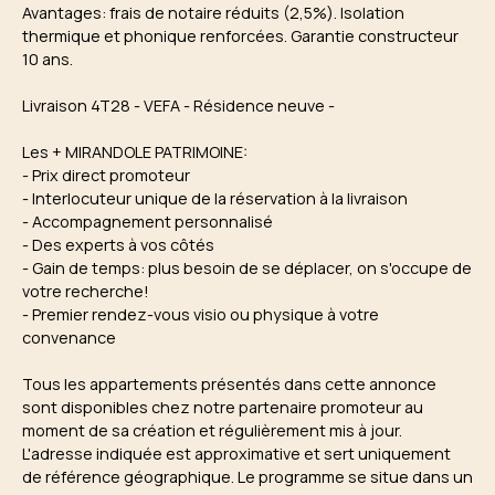
Avantages: frais de notaire réduits (2,5%). Isolation
thermique et phonique renforcées. Garantie constructeur
10 ans.
Livraison 4T28 - VEFA - Résidence neuve -
Les + MIRANDOLE PATRIMOINE:
- Prix direct promoteur
- Interlocuteur unique de la réservation à la livraison
- Accompagnement personnalisé
- Des experts à vos côtés
- Gain de temps: plus besoin de se déplacer, on s'occupe de
votre recherche!
- Premier rendez-vous visio ou physique à votre
convenance
Tous les appartements présentés dans cette annonce
sont disponibles chez notre partenaire promoteur au
moment de sa création et régulièrement mis à jour.
L'adresse indiquée est approximative et sert uniquement
de référence géographique. Le programme se situe dans un