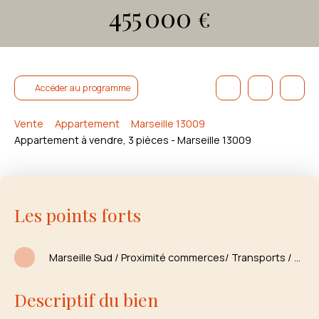
455 000
€
Accéder au programme
Vente
Appartement
Marseille 13009
Appartement à vendre, 3 pièces - Marseille 13009
Les points forts
Marseille Sud / Proximité commerces/ Transports / Plages / Parc
Descriptif du bien