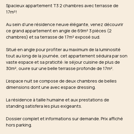
Spacieux appartement T3 2 chambres avec terrasse de
17m²!
Au sein d’une résidence neuve élégante, venez découvrir
ce grand appartement en angle de 69m² 3 pièces (2
chambres) et sa terrasse de 17m² exposé sud.
Situé en angle pour profiter au maximum de la luminosité
tout au long de la journée, cet appartement séduira par son
vaste espace et sa praticité: le séjour cuisine de plus de
30m², ouvre sur une belle terrasse profonde de 17m².
L’espace nuit se compose de deux chambres de belles
dimensions dont une avec espace dressing.
La résidence à taille humaine et aux prestations de
standing satisfera les plus exigeants.
Dossier complet et informations sur demande. Prix affiché
hors parking.