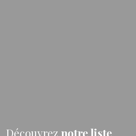
Découvrez
notre liste