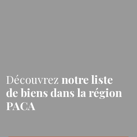
Découvrez
notre liste
de biens
dans la région
PACA