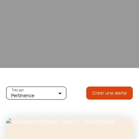
Trier par
Créer une alerte
Pertinence