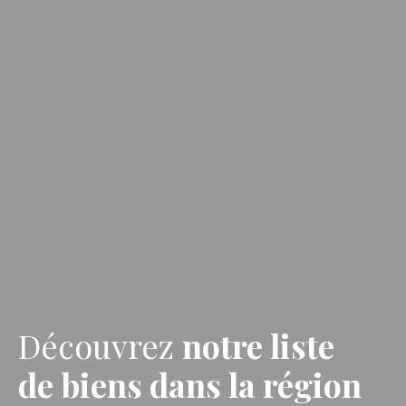
Découvrez
notre liste
de biens
dans la région