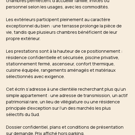
chambres permettent d’accueillir famille, invités ou
personnel selon les usages, avec les commodités.
Les extérieurs participent pleinement au caractère
exceptionnel du bien : une terrasse prolonge la pièce de
vie, tandis que plusieurs chambres bénéficient de leur
propre extérieur.
Les prestations sont à la hauteur de ce positionnement :
résidence confidentielle et sécurisée, piscine privative,
stationnement fermé, ascenseur, confort thermique,
cuisine équipée, rangements aménagés et matériaux
sélectionnés avec exigence.
Cet écrin s’adresse à une clientèle recherchant plus qu’un
simple appartement : une adresse de transmission, un actif
patrimonial rare, un lieu de villégiature ou une résidence
principale d’exception sur l’un des marchés les plus
sélectifs du Sud.
Dossier confidentiel, plans et conditions de présentation
sur demande. Prix affiché hors parking.