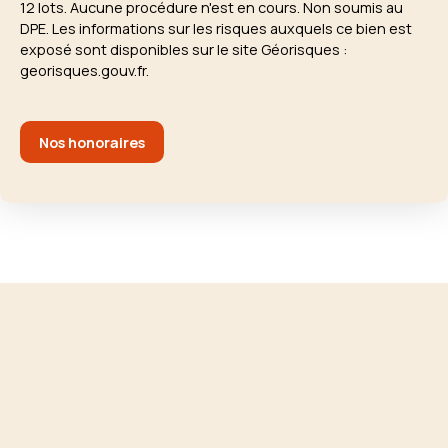
12 lots. Aucune procédure n'est en cours. Non soumis au
DPE. Les informations sur les risques auxquels ce bien est
exposé sont disponibles sur le site Géorisques :
georisques.gouv.fr.
Nos honoraires