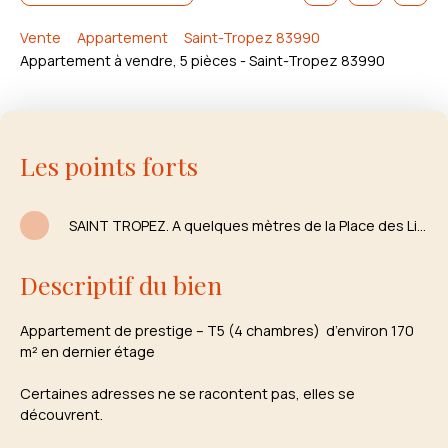
Vente
Appartement
Saint-Tropez 83990
Appartement à vendre, 5 pièces - Saint-Tropez 83990
Les points forts
SAINT TROPEZ. A quelques mètres de la Place des Lices Dernier étage
Descriptif du bien
Appartement de prestige – T5 (4 chambres) d’environ 170
m² en dernier étage
Certaines adresses ne se racontent pas, elles se
découvrent.