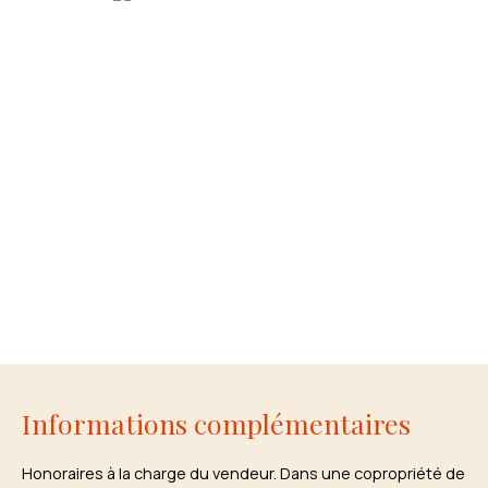
Informations complémentaires
Honoraires à la charge du vendeur. Dans une copropriété de