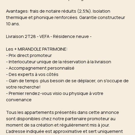
Avantages: frais de notaire réduits (2,5%). Isolation
thermique et phonique renforcées. Garantie constructeur
10 ans.
Livraison 2T28 - VEFA - Résidence neuve -
Les + MIRANDOLE PATRIMOINE:
- Prix direct promoteur
- Interlocuteur unique de la réservation à la livraison
- Accompagnement personnalisé
- Des experts à vos côtés
- Gain de temps: plus besoin de se déplacer, on s'occupe de
votre recherche!
- Premier rendez-vous visio ou physique à votre
convenance
Tous les appartements présentés dans cette annonce
sont disponibles chez notre partenaire promoteur au
moment de sa création et régulièrement mis à jour.
L'adresse indiquée est approximative et sert uniquement