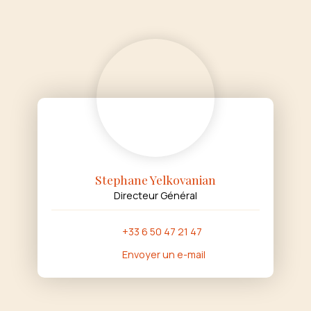
Stephane Yelkovanian
Directeur Général
+33 6 50 47 21 47
Envoyer un e-mail