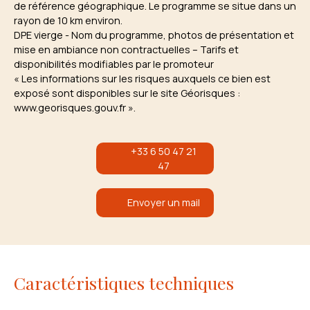
de référence géographique. Le programme se situe dans un
rayon de 10 km environ.
DPE vierge - Nom du programme, photos de présentation et
mise en ambiance non contractuelles – Tarifs et
disponibilités modifiables par le promoteur
« Les informations sur les risques auxquels ce bien est
exposé sont disponibles sur le site Géorisques :
www.georisques.gouv.fr ».
+33 6 50 47 21
47
Envoyer un mail
Caractéristiques techniques