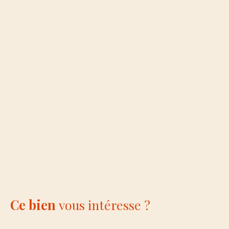
Ce bien
vous intéresse ?