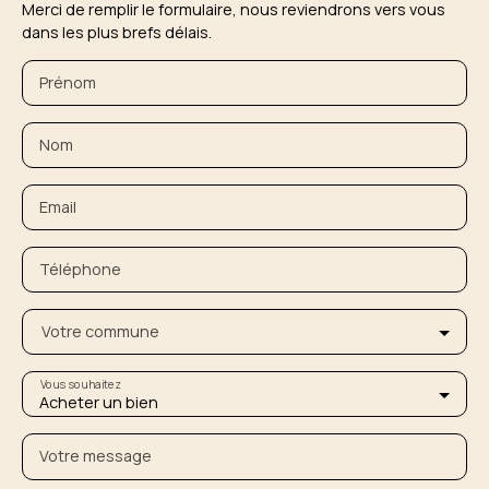
Merci de remplir le formulaire, nous reviendrons vers vous
dans les plus brefs délais.
Prénom
Nom
Email
Téléphone
Votre commune
Vous souhaitez
Acheter un bien
Votre message