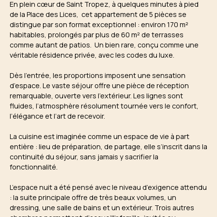
En plein cœur de Saint Tropez, à quelques minutes à pied
de la Place des Lices, cet appartement de 5 pièces se
distingue par son format exceptionnel : environ 170 m²
habitables, prolongés par plus de 60 m² de terrasses
comme autant de patios. Un bien rare, conçu comme une
véritable résidence privée, avec les codes du luxe.
Dès l’entrée, les proportions imposent une sensation
d’espace. Le vaste séjour offre une pièce de réception
remarquable, ouverte vers l’extérieur. Les lignes sont
fluides, l’atmosphère résolument tournée vers le confort,
l’élégance et l’art de recevoir.
La cuisine est imaginée comme un espace de vie à part
entière : lieu de préparation, de partage, elle s’inscrit dans la
continuité du séjour, sans jamais y sacrifier la
fonctionnalité.
L’espace nuit a été pensé avec le niveau d’exigence attendu
: la suite principale offre de très beaux volumes, un
dressing, une salle de bains et un extérieur. Trois autres