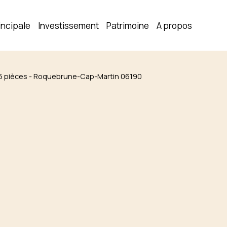
incipale
Investissement
Patrimoine
A propos