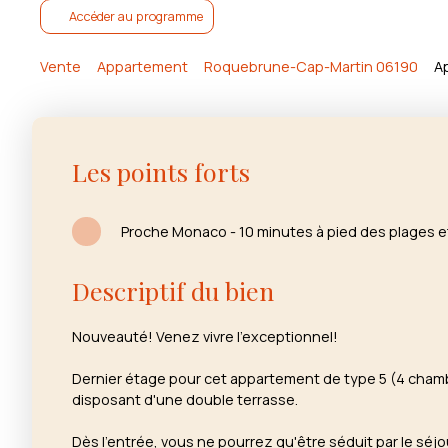
Accéder au programme
Vente
Appartement
Roquebrune-Cap-Martin 06190
A
Les points forts
Proche Monaco - 10 minutes à pied des plages e
Descriptif du bien
Nouveauté! Venez vivre l'exceptionnel!
Dernier étage pour cet appartement de type 5 (4 cham
disposant d'une double terrasse.
Dès l'entrée, vous ne pourrez qu'être séduit par le séj