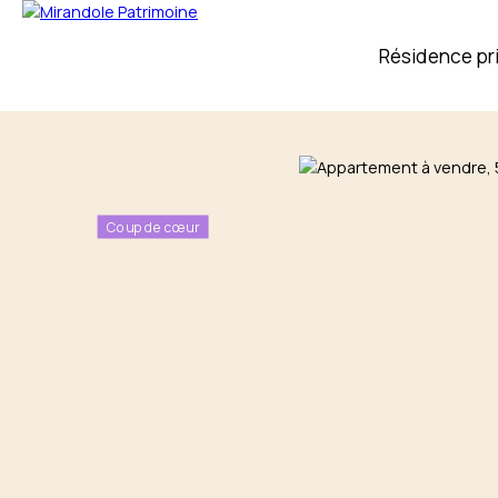
Résidence pr