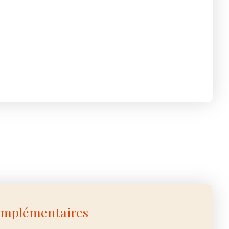
omplémentaires