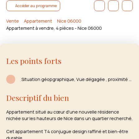
Accéder au programme
Vente
Appartement
Nice 06000
Appartement à vendre, 4 pièces - Nice 06000
Les points forts
Situation géopgraphique, Vue dégagée , proximité écoles et commerces
Descriptif du bien
Appartement situé au cœur d'une nouvelle résidence
nichée sur les hauteurs de Nice dans un quartier recherché.
Cet appartement T4 conjugue design raffiné et bien-être
durable