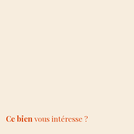
Ce bien
vous intéresse ?