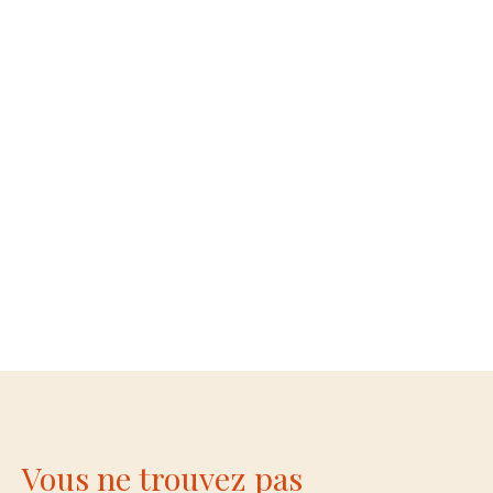
Vous ne trouvez pas