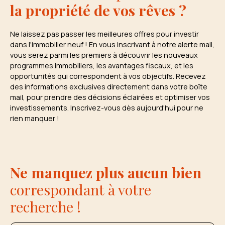
la propriété de vos rêves ?
Ne laissez pas passer les meilleures offres pour investir
dans l'immobilier neuf ! En vous inscrivant à notre alerte mail,
vous serez parmi les premiers à découvrir les nouveaux
programmes immobiliers, les avantages fiscaux, et les
opportunités qui correspondent à vos objectifs. Recevez
des informations exclusives directement dans votre boîte
mail, pour prendre des décisions éclairées et optimiser vos
investissements. Inscrivez-vous dès aujourd'hui pour ne
rien manquer !
Ne manquez plus aucun bien
correspondant à votre
recherche !