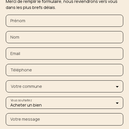
Merci de remplir le formulaire, nous reviendrons vers vous
dans les plus brefs délais.
Prénom
Nom
Email
Téléphone
Votre commune
Vous souhaitez
Acheter un bien
Votre message