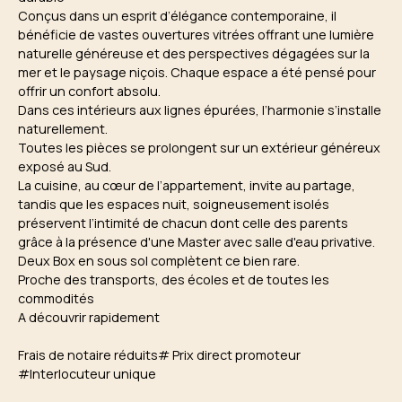
Conçus dans un esprit d’élégance contemporaine, il
bénéficie de vastes ouvertures vitrées offrant une lumière
naturelle généreuse et des perspectives dégagées sur la
mer et le paysage niçois. Chaque espace a été pensé pour
offrir un confort absolu.
Dans ces intérieurs aux lignes épurées, l’harmonie s’installe
naturellement.
Toutes les pièces se prolongent sur un extérieur généreux
exposé au Sud.
La cuisine, au cœur de l’appartement, invite au partage,
tandis que les espaces nuit, soigneusement isolés
préservent l’intimité de chacun dont celle des parents
grâce à la présence d'une Master avec salle d'eau privative.
Deux Box en sous sol complètent ce bien rare.
Proche des transports, des écoles et de toutes les
commodités
A découvrir rapidement
Frais de notaire réduits# Prix direct promoteur
#Interlocuteur unique