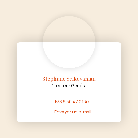
Stephane Yelkovanian
Directeur Général
+33 6 50 47 21 47
Envoyer un e-mail