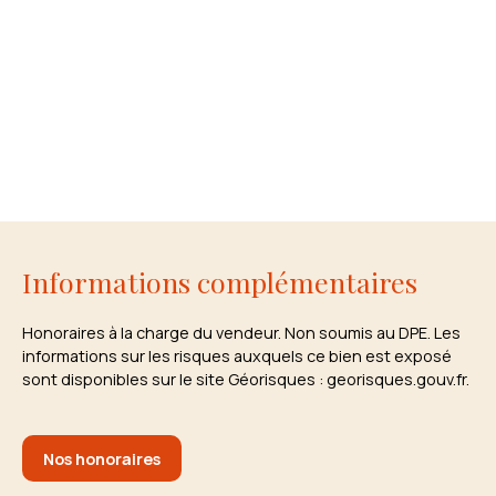
Informations complémentaires
Honoraires à la charge du vendeur. Non soumis au DPE. Les
informations sur les risques auxquels ce bien est exposé
sont disponibles sur le site Géorisques : georisques.gouv.fr.
Nos honoraires