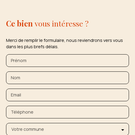
Ce bien
vous intéresse ?
Merci de remplir le formulaire, nous reviendrons vers vous
dans les plus brefs délais.
Prénom
Nom
Email
Téléphone
Votre commune