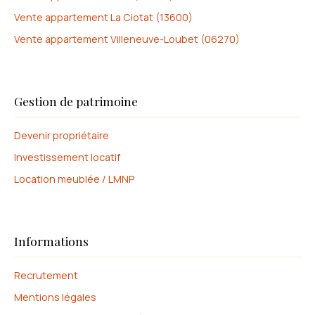
Vente appartement La Ciotat (13600)
Vente appartement Villeneuve-Loubet (06270)
Gestion de patrimoine
Devenir propriétaire
Investissement locatif
Location meublée / LMNP
Informations
Recrutement
Mentions légales