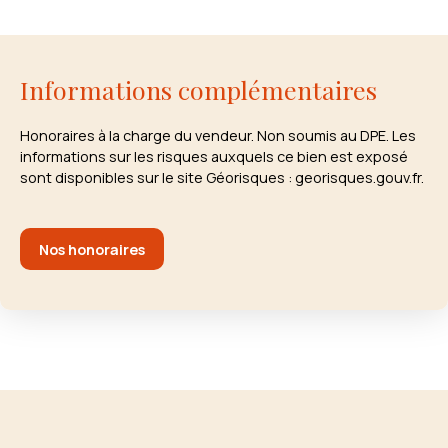
Informations complémentaires
Honoraires à la charge du vendeur. Non soumis au DPE. Les
informations sur les risques auxquels ce bien est exposé
sont disponibles sur le site Géorisques : georisques.gouv.fr.
Nos honoraires