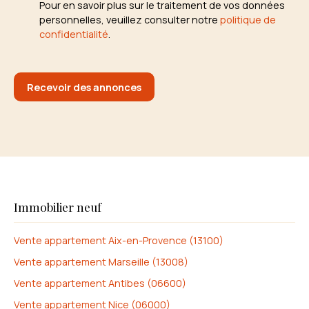
Pour en savoir plus sur le traitement de vos données
personnelles, veuillez consulter notre
politique de
confidentialité
.
Recevoir des annonces
Immobilier neuf
Vente appartement Aix-en-Provence (13100)
Vente appartement Marseille (13008)
Vente appartement Antibes (06600)
Vente appartement Nice (06000)