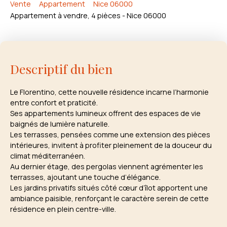
Vente
Appartement
Nice 06000
Appartement à vendre, 4 pièces - Nice 06000
Descriptif du bien
Le Florentino, cette nouvelle résidence incarne l’harmonie
entre confort et praticité.
Ses appartements lumineux offrent des espaces de vie
baignés de lumière naturelle.
Les terrasses, pensées comme une extension des pièces
intérieures, invitent à profiter pleinement de la douceur du
climat méditerranéen.
Au dernier étage, des pergolas viennent agrémenter les
terrasses, ajoutant une touche d’élégance.
Les jardins privatifs situés côté cœur d’îlot apportent une
ambiance paisible, renforçant le caractère serein de cette
résidence en plein centre-ville.