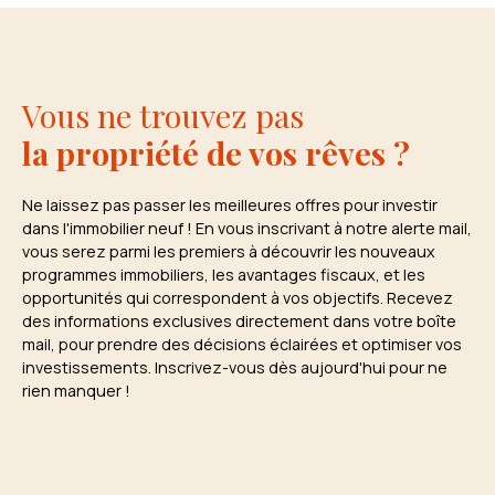
Vous ne trouvez pas
la propriété de vos rêves ?
Ne laissez pas passer les meilleures offres pour investir
dans l'immobilier neuf ! En vous inscrivant à notre alerte mail,
vous serez parmi les premiers à découvrir les nouveaux
programmes immobiliers, les avantages fiscaux, et les
opportunités qui correspondent à vos objectifs. Recevez
des informations exclusives directement dans votre boîte
mail, pour prendre des décisions éclairées et optimiser vos
investissements. Inscrivez-vous dès aujourd'hui pour ne
rien manquer !