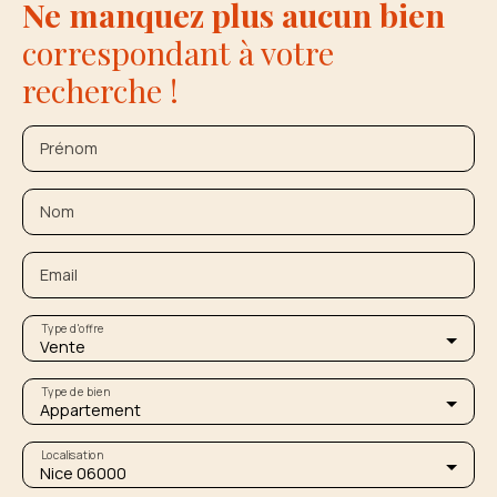
Ne manquez plus aucun bien
correspondant à votre
recherche !
Prénom
Nom
Email
Type d'offre
Vente
Type de bien
Appartement
Localisation
Nice 06000