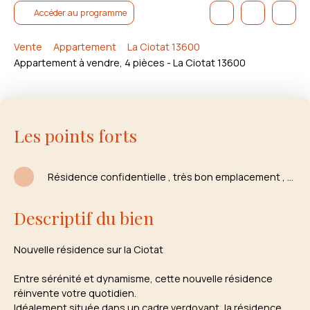
Accéder au programme
Vente
Appartement
La Ciotat 13600
Appartement à vendre, 4 pièces - La Ciotat 13600
Les points forts
Résidence confidentielle , très bon emplacement , entourée de verdure
Descriptif du bien
Nouvelle résidence sur la Ciotat
Entre sérénité et dynamisme, cette nouvelle résidence
réinvente votre quotidien.
Idéalement située dans un cadre verdoyant, la résidence