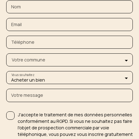
Nom
Email
Téléphone
Votre commune
Vous souhaitez
Acheter un bien
Votre message
J'accepte le traitement de mes données personnelles
conformément au RGPD. Si vous ne souhaitez pas faire
l'objet de prospection commerciale par voie
téléphonique, vous pouvez vous inscrire gratuitement