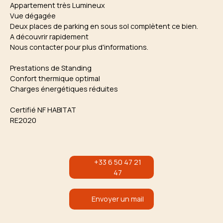
Appartement très Lumineux
Vue dégagée
Deux places de parking en sous sol complètent ce bien.
A découvrir rapidement
Nous contacter pour plus d'informations.
Prestations de Standing
Confort thermique optimal
Charges énergétiques réduites
Certifié NF HABITAT
RE2020
+33 6 50 47 21
47
Envoyer un mail