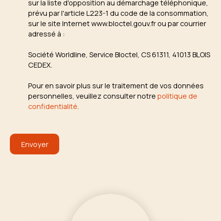
sur la liste d'opposition au démarchage téléphonique,
prévu par l'article L223-1 du code de la consommation,
sur le site Internet www.bloctel.gouv.fr ou par courrier
adressé à :
Société Worldline, Service Bloctel, CS 61311, 41013 BLOIS
CEDEX.
Pour en savoir plus sur le traitement de vos données
personnelles, veuillez consulter notre
politique de
confidentialité
.
Envoyer