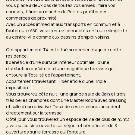
vous place à deux pas de toutes vos envies : faire vos
courses, flâner au marché du Port ou profiter des
commerces de proximité.
Avec un accès immédiat aux transports en commun et à
l’autoroute A50, vous restez connectés en toute simplicité
au centre-ville comme aux bassins d’emploi voisins.
Cet appartement T4 est situé au dernier étage de cette
résidence.
Il bénéficie d'une surface intérieur optimale , d'une
distribution parfaite et d'une magnifique terrasse qui
entoure la Totalité de l'appartement.
Appartement traversant , il bénéficie d'une Triple
exposition.
Vous trouverez côté nuit : une grande salle de Bain et trois
très belles chambres dont une Master Room avec dressing
et salle d'eau privative. Deux de ces chambres accèdent
directement sur la terrasse.
Côté jour, vous trouverez un espace de vie de plus de 45m2
,avec sa cuisine ouverte sur séjour et bénéficiant de 3
ouvertures sur la terrasse qui l'entoure.