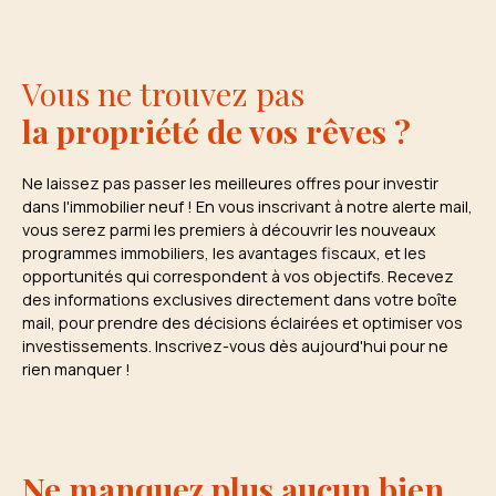
Vous ne trouvez pas
la propriété de vos rêves ?
Ne laissez pas passer les meilleures offres pour investir
dans l'immobilier neuf ! En vous inscrivant à notre alerte mail,
vous serez parmi les premiers à découvrir les nouveaux
programmes immobiliers, les avantages fiscaux, et les
opportunités qui correspondent à vos objectifs. Recevez
des informations exclusives directement dans votre boîte
mail, pour prendre des décisions éclairées et optimiser vos
investissements. Inscrivez-vous dès aujourd'hui pour ne
rien manquer !
Ne manquez plus aucun bien