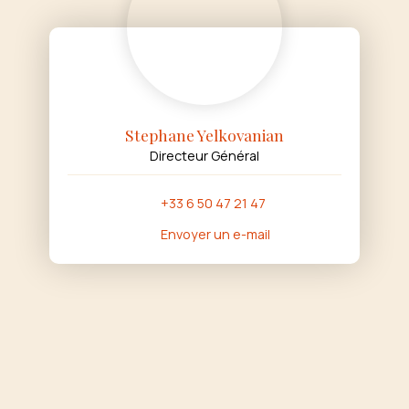
Stephane Yelkovanian
Directeur Général
+33 6 50 47 21 47
Envoyer un e-mail