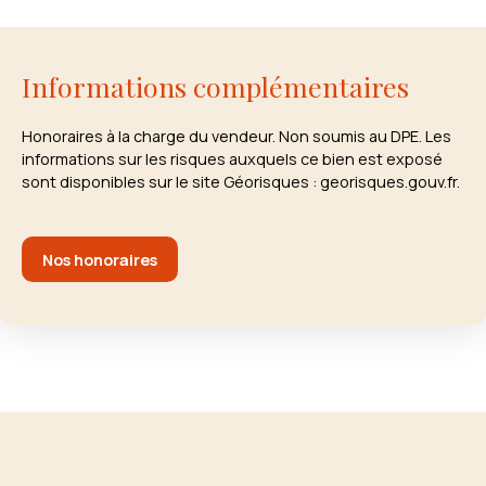
Informations complémentaires
Honoraires à la charge du vendeur. Non soumis au DPE. Les
informations sur les risques auxquels ce bien est exposé
sont disponibles sur le site Géorisques : georisques.gouv.fr.
Nos honoraires