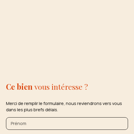
Ce bien
vous intéresse ?
Merci de remplir le formulaire, nous reviendrons vers vous
dans les plus brefs délais.
Prénom