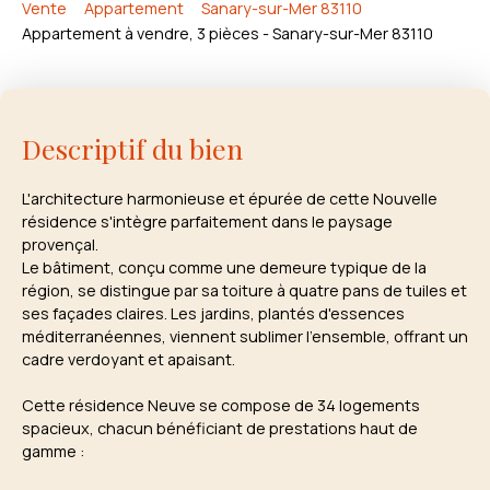
Vente
Appartement
Sanary-sur-Mer 83110
Appartement à vendre, 3 pièces - Sanary-sur-Mer 83110
Descriptif du bien
L'architecture harmonieuse et épurée de cette Nouvelle
résidence s'intègre parfaitement dans le paysage
provençal.
Le bâtiment, conçu comme une demeure typique de la
région, se distingue par sa toiture à quatre pans de tuiles et
ses façades claires. Les jardins, plantés d'essences
méditerranéennes, viennent sublimer l'ensemble, offrant un
cadre verdoyant et apaisant.
Cette résidence Neuve se compose de 34 logements
spacieux, chacun bénéficiant de prestations haut de
gamme :