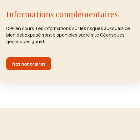
Informations complémentaires
DPE en cours. Les informations sur les risques auxquels ce
bien est exposé sont disponibles sur le site Géorisques :
georisques.gouv.fr.
Nos honoraires