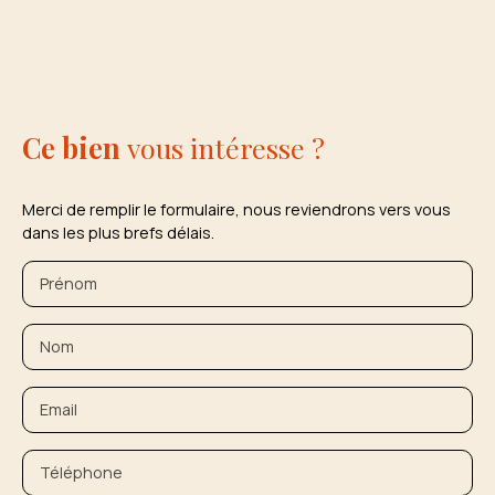
Ce bien
vous intéresse ?
Merci de remplir le formulaire, nous reviendrons vers vous
dans les plus brefs délais.
Prénom
Nom
Email
Téléphone