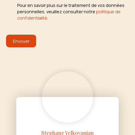
Pour en savoir plus sur le traitement de vos données
personnelles, veuillez consulter notre
politique de
confidentialité
.
Envoyer
Stephane Yelkovanian