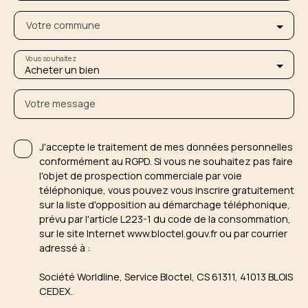
Votre commune
Vous souhaitez
Acheter un bien
Votre message
J'accepte le traitement de mes données personnelles
conformément au RGPD. Si vous ne souhaitez pas faire
l'objet de prospection commerciale par voie
téléphonique, vous pouvez vous inscrire gratuitement
sur la liste d'opposition au démarchage téléphonique,
prévu par l'article L223-1 du code de la consommation,
sur le site Internet www.bloctel.gouv.fr ou par courrier
adressé à :
Société Worldline, Service Bloctel, CS 61311, 41013 BLOIS
CEDEX.