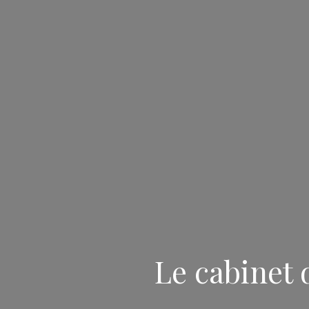
Le cabinet 