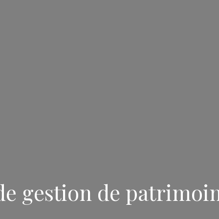
de gestion de patrimoi