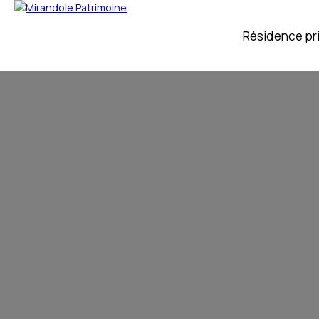
Résidence pr