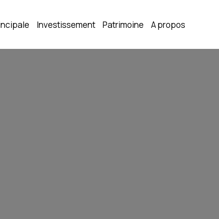
incipale
Investissement
Patrimoine
A propos