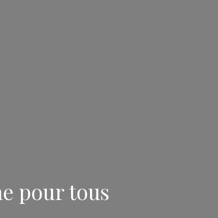
ne pour tous