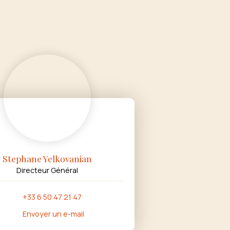
Stephane Yelkovanian
Directeur Général
+33 6 50 47 21 47
Envoyer un e-mail