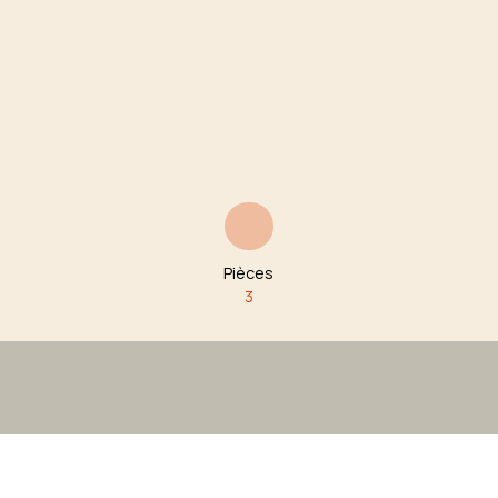
Pièces
3