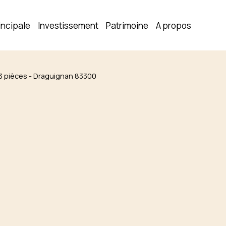
incipale
Investissement
Patrimoine
A propos