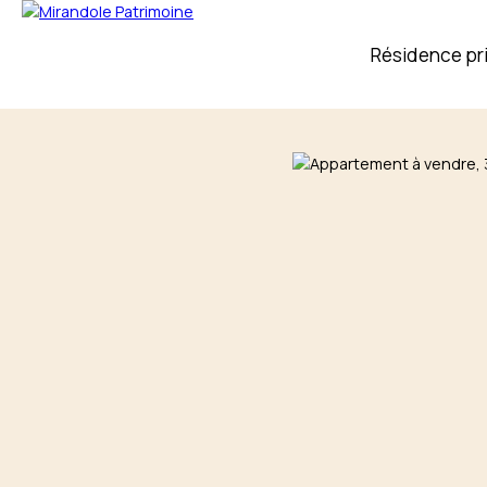
Résidence pr