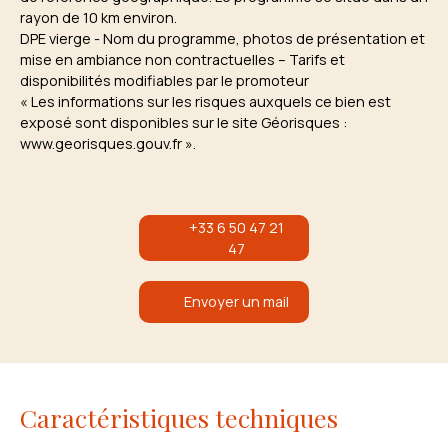
rayon de 10 km environ.
DPE vierge - Nom du programme, photos de présentation et
mise en ambiance non contractuelles – Tarifs et
disponibilités modifiables par le promoteur
« Les informations sur les risques auxquels ce bien est
exposé sont disponibles sur le site Géorisques :
www.georisques.gouv.fr ».
+33 6 50 47 21
47
Envoyer un mail
Caractéristiques techniques