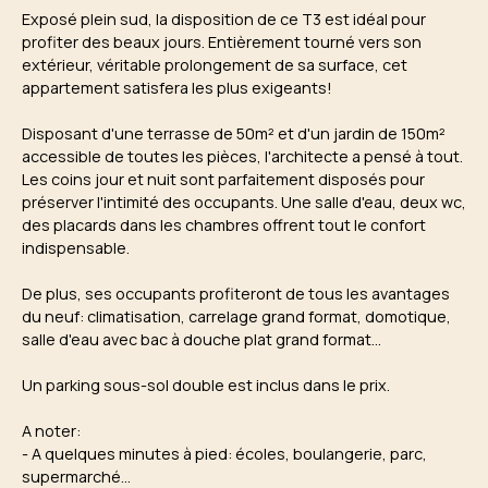
Exposé plein sud, la disposition de ce T3 est idéal pour
profiter des beaux jours. Entièrement tourné vers son
extérieur, véritable prolongement de sa surface, cet
appartement satisfera les plus exigeants!
Disposant d'une terrasse de 50m² et d'un jardin de 150m²
accessible de toutes les pièces, l'architecte a pensé à tout.
Les coins jour et nuit sont parfaitement disposés pour
préserver l'intimité des occupants. Une salle d'eau, deux wc,
des placards dans les chambres offrent tout le confort
indispensable.
De plus, ses occupants profiteront de tous les avantages
du neuf: climatisation, carrelage grand format, domotique,
salle d'eau avec bac à douche plat grand format...
Un parking sous-sol double est inclus dans le prix.
A noter:
- A quelques minutes à pied: écoles, boulangerie, parc,
supermarché...