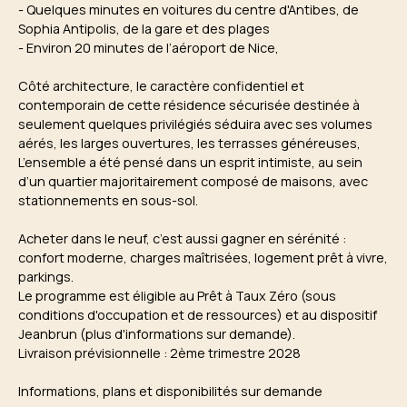
- Quelques minutes en voitures du centre d'Antibes, de
Sophia Antipolis, de la gare et des plages
- Environ 20 minutes de l’aéroport de Nice,
Côté architecture, le caractère confidentiel et
contemporain de cette résidence sécurisée destinée à
seulement quelques privilégiés séduira avec ses volumes
aérés, les larges ouvertures, les terrasses généreuses,
L’ensemble a été pensé dans un esprit intimiste, au sein
d’un quartier majoritairement composé de maisons, avec
stationnements en sous-sol.
Acheter dans le neuf, c’est aussi gagner en sérénité :
confort moderne, charges maîtrisées, logement prêt à vivre,
parkings.
Le programme est éligible au Prêt à Taux Zéro (sous
conditions d'occupation et de ressources) et au dispositif
Jeanbrun (plus d'informations sur demande).
Livraison prévisionnelle : 2ème trimestre 2028
Informations, plans et disponibilités sur demande