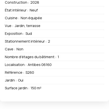
Construction
:
2028
État intérieur
:
Neuf
Cuisine
:
Non équipée
Vue
:
Jardin, terrasse
Exposition
:
Sud
Stationnement intérieur
:
2
Cave
:
Non
Nombre d'étages du bâtiment
:
1
Localisation
:
Antibes 06160
Référence
:
S260
Jardin
:
Oui
Surface jardin
:
150
m²