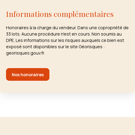
Informations complémentaires
Honoraires à la charge du vendeur. Dans une copropriété de
33 lots. Aucune procédure n'est en cours. Non soumis au
DPE. Les informations sur les risques auxquels ce bien est
exposé sont disponibles sur le site Géorisques :
georisques.gouv.fr.
Nos honoraires