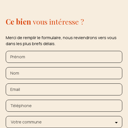
Ce bien
vous intéresse ?
Merci de remplir le formulaire, nous reviendrons vers vous
dans les plus brefs délais.
Prénom
Nom
Email
Téléphone
Votre commune