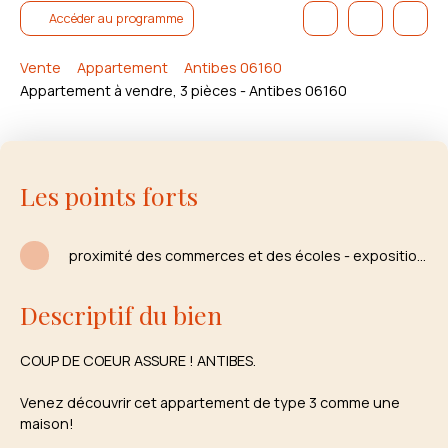
Accéder au programme
Vente
Appartement
Antibes 06160
Appartement à vendre, 3 pièces - Antibes 06160
Les points forts
proximité des commerces et des écoles - exposition sud
Descriptif du bien
COUP DE COEUR ASSURE ! ANTIBES.
Venez découvrir cet appartement de type 3 comme une
maison!