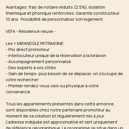
Avantages: frais de notaire réduits (2,5%). Isolation
thermique et phonique renforcées. Garantie constructeur
10 ans. Possibilité de personnaliser son logement.
VEFA - Résidence neuve -
Les + MIRANDOLE PATRIMOINE:
- Prix direct promoteur
- Interlocuteur unique de la réservation à la livraison
- Accompagnement personnalisé
- Des experts à vos côtés
- Gain de temps: plus besoin de se déplacer, on s'occupe de
votre recherche!
- Premier rendez-vous visio ou physique à votre
convenance
Tous les appartements présentés dans cette annonce
sont disponibles chez notre partenaire promoteur au
moment de sa création et régulièrement mis à jour.
L'adresse indiquée est approximative et sert uniquement
de référence géographique. Le programme se situe dans un