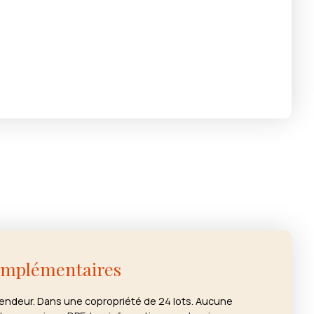
omplémentaires
vendeur. Dans une copropriété de 24 lots. Aucune