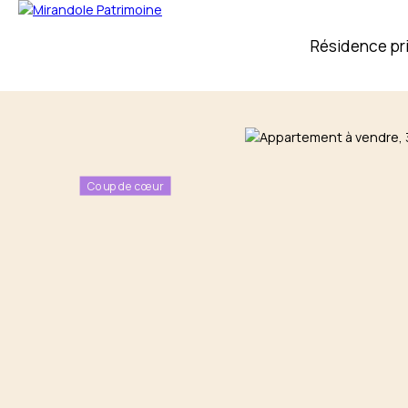
Résidence pr