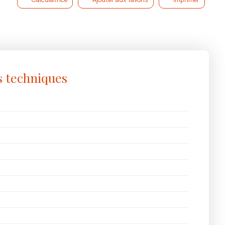
s techniques