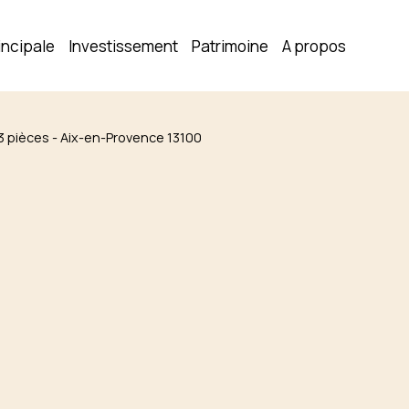
incipale
Investissement
Patrimoine
A propos