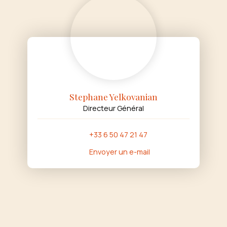
Stephane Yelkovanian
Directeur Général
+33 6 50 47 21 47
Envoyer un e-mail