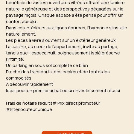
bénéficie de vastes ouvertures vitrées offrant une lumière
naturelle généreuse et des perspectives dégagées sur le
paysage niçois. Chaque espace a été pensé pour offrir un
confort absolu.
Dans ces intérieurs aux lignes épurées, l’harmonie s’installe
naturellement.
Les pièces à vivre s’ouvrent sur un extérieur généreux.
La cuisine, au cœur de l’appartement, invite au partage,
tandis que l' espace nuit, soigneusement isolé préserve
l’intimité.
Un parking en sous sol complète ce bien.
Proche des transports, des écoles et de toutes les
commodités
A découvrir rapidement
Idéal pour un premier achat ou un investissement réussi
Frais de notaire réduits# Prix direct promoteur
#Interlocuteur unique