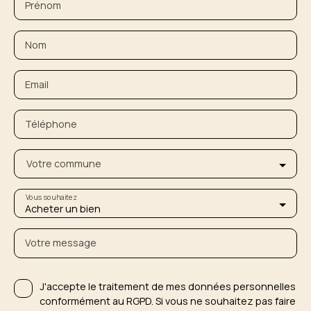
Prénom
Nom
Email
Téléphone
Votre commune
Vous souhaitez
Acheter un bien
Votre message
J'accepte le traitement de mes données personnelles
conformément au RGPD. Si vous ne souhaitez pas faire