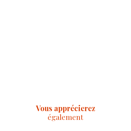
Vous apprécierez
également