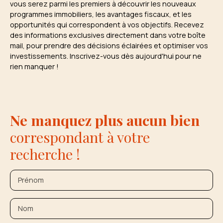
vous serez parmi les premiers à découvrir les nouveaux
programmes immobiliers, les avantages fiscaux, et les
opportunités qui correspondent à vos objectifs. Recevez
des informations exclusives directement dans votre boîte
mail, pour prendre des décisions éclairées et optimiser vos
investissements. Inscrivez-vous dès aujourd'hui pour ne
rien manquer !
Ne manquez plus aucun bien
correspondant à votre
recherche !
Prénom
Nom