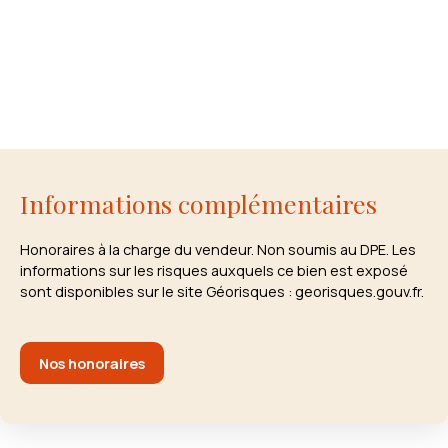
Informations complémentaires
Honoraires à la charge du vendeur. Non soumis au DPE. Les
informations sur les risques auxquels ce bien est exposé
sont disponibles sur le site Géorisques : georisques.gouv.fr.
Nos honoraires