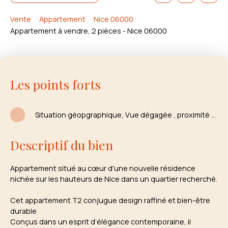
Vente
Appartement
Nice 06000
Appartement à vendre, 2 pièces - Nice 06000
Les points forts
Situation géopgraphique, Vue dégagée , proximité écoles et commerces
Descriptif du bien
Appartement situé au cœur d'une nouvelle résidence
nichée sur les hauteurs de Nice dans un quartier recherché.
Cet appartement T2 conjugue design raffiné et bien-être
durable
Conçus dans un esprit d’élégance contemporaine, il