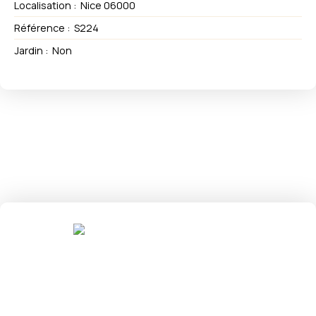
Localisation
:
Nice 06000
Référence
:
S224
Jardin
:
Non