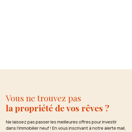
Vous ne trouvez pas
la propriété de vos rêves ?
Ne laissez pas passer les meilleures offres pour investir
dans l'immobilier neuf ! En vous inscrivant à notre alerte mail,