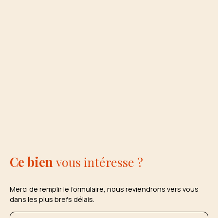
Ce bien
vous intéresse ?
Merci de remplir le formulaire, nous reviendrons vers vous
dans les plus brefs délais.