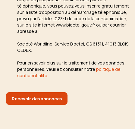
téléphonique, vous pouvez vous inscrire gratuitement
sur la liste d'opposition au démarchage téléphonique,
prévu par l'article L223-1 du code de la consommation,
sur le site Internet www.bloctel.gouv.fr ou par courrier
adressé à :
Société Worldline, Service Bloctel, CS 61311, 41013 BLOIS
CEDEX.
Pour en savoir plus sur le traitement de vos données
personnelles, veuillez consulter notre
politique de
confidentialité
.
Recevoir des annonces