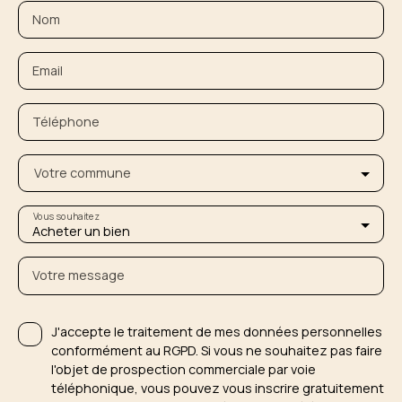
Nom
Email
Téléphone
Votre commune
Vous souhaitez
Acheter un bien
Votre message
J'accepte le traitement de mes données personnelles
conformément au RGPD. Si vous ne souhaitez pas faire
l'objet de prospection commerciale par voie
téléphonique, vous pouvez vous inscrire gratuitement