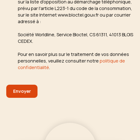
sur la liste d'opposition au démarchage téléphonique,
prévu par l'article L223-1 du code de la consommation,
sur le site Internet www.bloctel.gouv.fr ou par courrier
adressé à :
Société Worldline, Service Bloctel, CS 61311, 41013 BLOIS
CEDEX.
Pour en savoir plus sur le traitement de vos données
personnelles, veuillez consulter notre
politique de
confidentialité
.
Envoyer