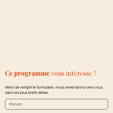
Ce programme
vous intéresse ?
Merci de remplir le formulaire, nous reviendrons vers vous
dans les plus brefs délais.
Prénom