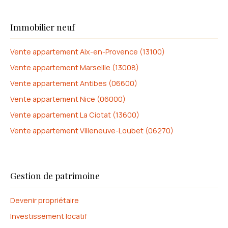
Immobilier neuf
Vente appartement Aix-en-Provence (13100)
Vente appartement Marseille (13008)
Vente appartement Antibes (06600)
Vente appartement Nice (06000)
Vente appartement La Ciotat (13600)
Vente appartement Villeneuve-Loubet (06270)
Gestion de patrimoine
Devenir propriétaire
Investissement locatif