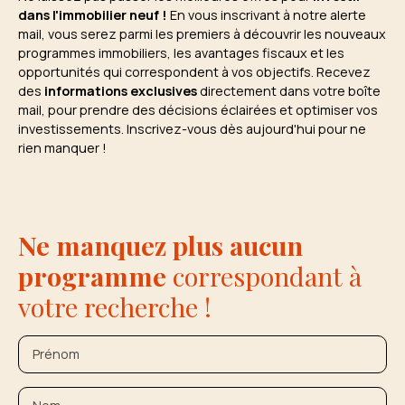
dans l'immobilier neuf !
En vous inscrivant à notre alerte
mail, vous serez parmi les premiers à découvrir les nouveaux
programmes immobiliers, les avantages fiscaux et les
opportunités qui correspondent à vos objectifs. Recevez
des
informations exclusives
directement dans votre boîte
mail, pour prendre des décisions éclairées et optimiser vos
investissements. Inscrivez-vous dès aujourd'hui pour ne
rien manquer !
Ne manquez plus aucun
programme
correspondant à
votre recherche !
Prénom