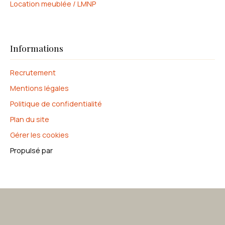
Location meublée / LMNP
Informations
Recrutement
Mentions légales
Politique de confidentialité
Plan du site
Gérer les cookies
Propulsé par