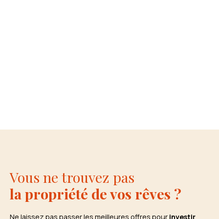
Vous ne trouvez pas
la propriété de vos rêves ?
Ne laissez pas passer les meilleures offres pour
investir