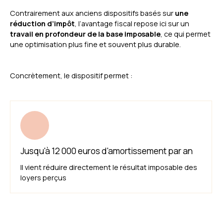
Contrairement aux anciens dispositifs basés sur
une
réduction d’impôt
, l’avantage fiscal repose ici sur un
travail en profondeur de la base imposable
, ce qui permet
une optimisation plus fine et souvent plus durable.
Concrètement, le dispositif permet :
Jusqu'à 12 000 euros d'amortissement par an
Il vient réduire directement le résultat imposable des
loyers perçus