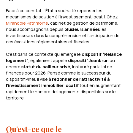
Face à ce constat, l’État a souhaité repenser les
mécanismes de soutien à l’investissement locatif. Chez
Mirandole Patrimoine
, cabinet de gestion de patrimoine,
nous accompagnons depuis
plusieurs années
les
investisseurs dans la compréhension et l’anticipation de
ces évolutions réglementaires et fiscales.
C’est dans ce contexte qu’émerge le
dispositif “Relance
logement”
, également appelé
dispositif Jeanbrun
ou
encore
statut du bailleur privé
, instauré par la loi de
finances pour 2026. Pensé comme le successeur du
dispositif Pinel, il vise à
redonner de l’attractivité à
l’investissement immobilier locatif
tout en augmentant
rapidement le nombre de logements disponibles sur le
territoire.
Qu'est-ce que le