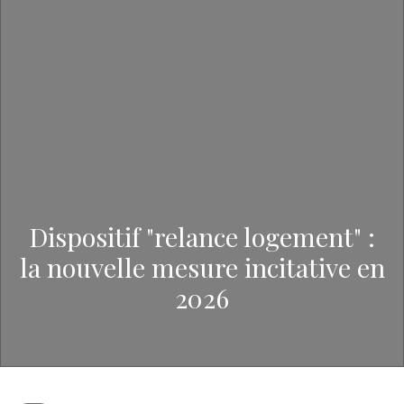
Dispositif "relance logement" :
la nouvelle mesure incitative en
2026