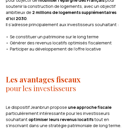
pour objectif de
mobiliser l’épargne des Français
pour
soutenir la construction de logements, avec un objectif
ambitieux de
2 millions de logements supplémentaires
d’ici 2030
.
Il s’adresse principalement aux investisseurs souhaitant :
Se constituer un patrimoine sur le long terme
Générer des revenus locatifs optimisés fiscalement
Participer au développement de l’offre locative
Les avantages fiscaux
pour les investisseurs
Le dispositif Jeanbrun propose
une approche fiscale
particulièrement intéressante pour les investisseurs
souhaitant
optimiser leurs revenus locatifs
tout en
s’inscrivant dans une stratégie patrimoniale de long terme.