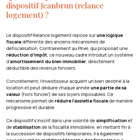
dispositif Jeanbrun (relance
logement) ?
Le dispositif Relance logement repose sur
une logique
fiscale
différente des anciens mécanismes de
défiscalisation. Contrairement au Pinel, qui proposait une
réduction d’impôt
, ce nouveau cadre introduit un système
d’
amortissement du bien immobilier
, directement
déductible des revenus fonciers.
Concrètement, l’investisseur acquiert un bien destiné à la
location et peut déduire chaque année
une partie de sa
valeur
(hors foncier) de ses loyers imposables. Ce
mécanisme permet de
réduire l’assiette fiscale
de manière
progressive et durable.
Ce dispositif s’inscrit dans une volonté de
simplification
et
de
stabilisation
de la fiscalité immobilière, en mettant fin à
la succession de dispositifs temporaires. Il a également